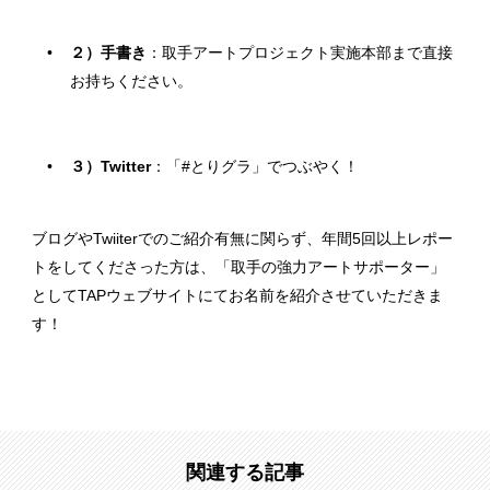
２）手書き
：取手アートプロジェクト実施本部まで直接
お持ちください。
３）Twitter
：「#とりグラ」でつぶやく！
ブログやTwiiterでのご紹介有無に関らず、年間5回以上レポー
トをしてくださった方は、「取手の強力アートサポーター」
としてTAPウェブサイトにてお名前を紹介させていただきま
す！
関連する記事