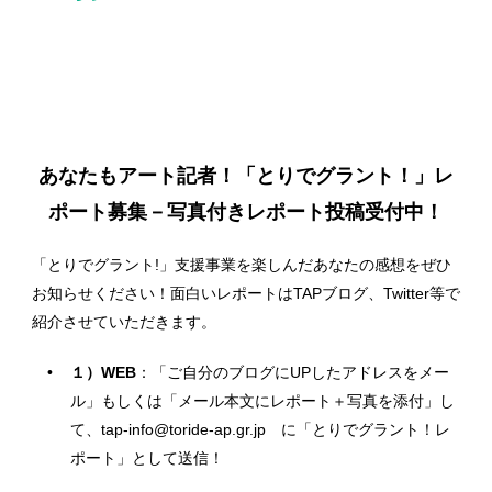
あなたもアート記者！「とりでグラント！」レ
ポート募集－写真付きレポート投稿受付中！
「とりでグラント!」支援事業を楽しんだあなたの感想をぜひ
お知らせください！面白いレポートはTAPブログ、Twitter等で
紹介させていただきます。
１）WEB
：「ご自分のブログにUPしたアドレスをメー
ル」もしくは「メール本文にレポート＋写真を添付」し
て、tap-info@toride-ap.gr.jp に「とりでグラント！レ
ポート」として送信！