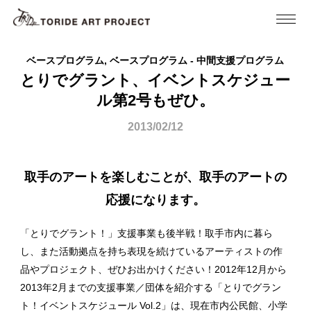
ベースプログラム, ベースプログラム - 中間支援プログラム
とりでグラント、イベントスケジュー
ル第2号もぜひ。
2013/02/12
取手のアートを楽しむことが、取手のアートの
応援になります。
「とりでグラント！」支援事業も後半戦！取手市内に暮ら
し、また活動拠点を持ち表現を続けているアーティストの作
品やプロジェクト、ぜひお出かけください！2012年12月から
2013年2月までの支援事業／団体を紹介する「とりでグラン
ト！イベントスケジュール Vol.2」は、現在市内公民館、小学