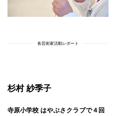
各芸術家活動レポート
杉村 紗季子
寺原小学校 はやぶさクラブで４回