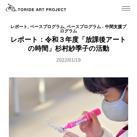
レポート, ベースプログラム, ベースプログラム - 中間支援プ
ログラム
レポート：令和３年度「放課後アート
の時間」杉村紗季子の活動
2022/01/19