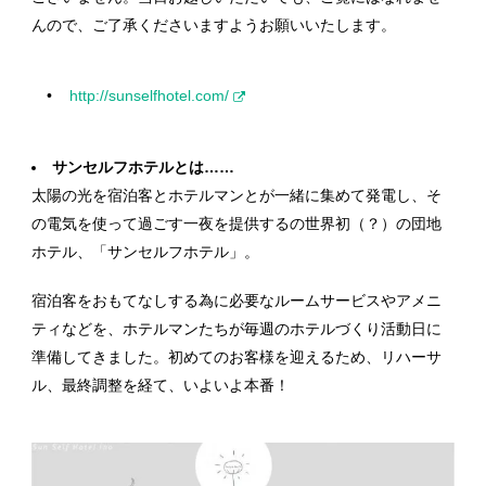
んので、ご了承くださいますようお願いいたします。
http://sunselfhotel.com/
サンセルフホテルとは……
太陽の光を宿泊客とホテルマンとが一緒に集めて発電し、そ
の電気を使って過ごす一夜を提供するの世界初（？）の団地
ホテル、「サンセルフホテル」。
宿泊客をおもてなしする為に必要なルームサービスやアメニ
ティなどを、ホテルマンたちが毎週のホテルづくり活動日に
準備してきました。初めてのお客様を迎えるため、リハーサ
ル、最終調整を経て、いよいよ本番！