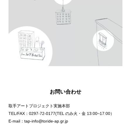
お問い合わせ
取手アートプロジェクト実施本部
TEL/FAX：0297-72-0177(TEL のみ火・金 13:00~17:00）
E-mail：tap-info@toride-ap.gr.jp