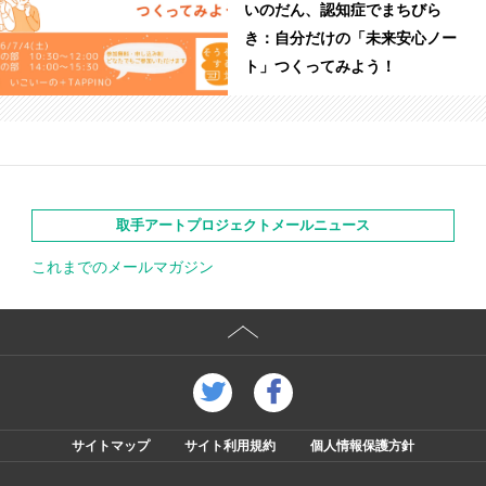
いのだん、認知症でまちびら
き：自分だけの「未来安心ノー
ト」つくってみよう！
取手アートプロジェクトメールニュース
これまでのメールマガジン
サイトマップ
サイト利用規約
個人情報保護方針