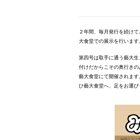
２年間、毎月発行を続けて
大食堂での展示を行います
第四号は取手に通う藝大生
付けだからこその奥行きの
藝大食堂にて開催されます
ひ藝大食堂へ、足をお運び