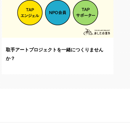
取手アートプロジェクトを一緒につくりません
か？