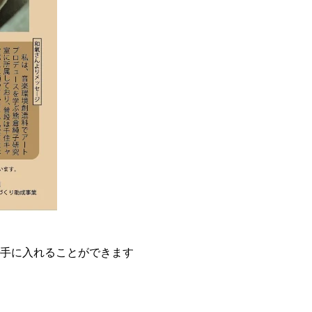
で手に入れることができます