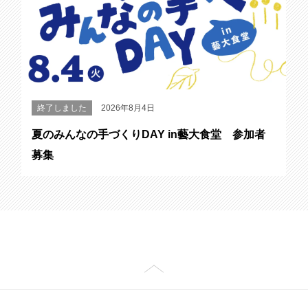
終了しました
2026年8月4日
夏のみんなの手づくりDAY in藝大食堂 参加者
募集