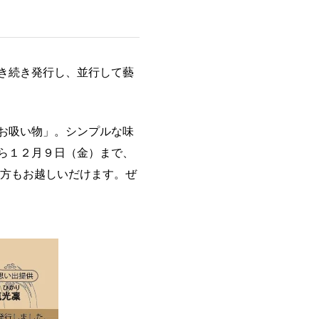
き続き発行し、並行して藝
お吸い物」。シンプルな味
ら１２月９日（金）まで、
の方もお越しいだけます。ぜ