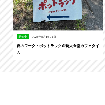
開催中
2026年8月19-21日
夏のワーク・ポットラック＠藝大食堂カフェタイ
ム