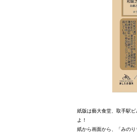
紙版は藝大食堂、取手駅ビ
よ！
紙から画面から、「みのり