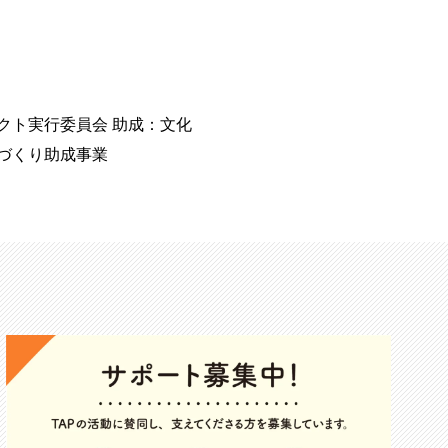
クト実行委員会 助成：文化
境づくり助成事業