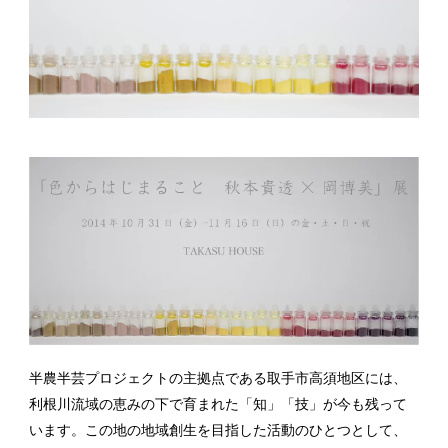
半農半芸プロジェクトの主拠点である取手市高須地区には、
利根川流域の恵みの下で育まれた「知」「技」が今も残って
います。この地の地域創生を目指した活動のひとつとして、