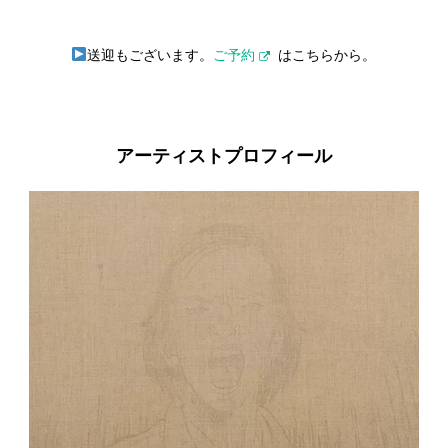
送迎もございます。
ご予約
はこちらから。
アーティストプロフィール