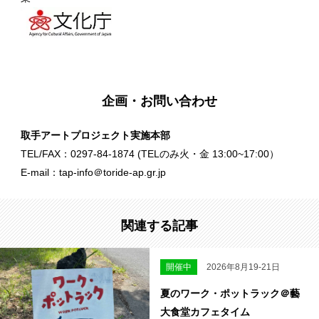
企画・お問い合わせ
取手アートプロジェクト実施本部
TEL/FAX：0297-84-1874 (TELのみ火・金 13:00~17:00）
E-mail：tap-info＠toride-ap.gr.jp
関連する記事
開催中
2026年8月19-21日
夏のワーク・ポットラック＠藝
大食堂カフェタイム