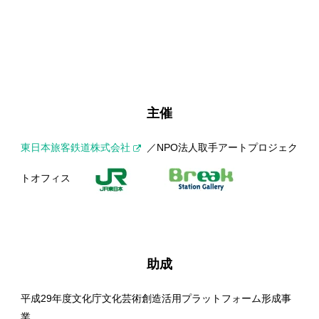
主催
東日本旅客鉄道株式会社
／NPO法人取手アートプロジェク
トオフィス
助成
平成29年度文化庁文化芸術創造活用プラットフォーム形成事
業