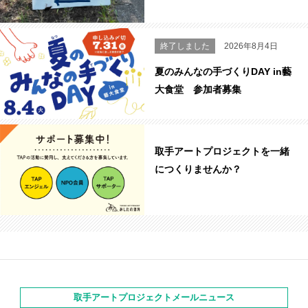
終了しました
2026年8月4日
夏のみんなの手づくりDAY in藝
大食堂 参加者募集
取手アートプロジェクトを一緒
につくりませんか？
取手アートプロジェクトメールニュース