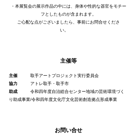
・本展覧会の展示作品の中には、身体や性的な器官をモチー
フとしたものが含まれます。
ご心配な点がございましたら、事前にお問合せくださ
い。
主催等
主催
取手アートプロジェクト実行委員会
協力
アトレ取手・取手市
助成
令和四年度自治総合センター地域の芸術環境づく
り助成事業/令和四年度文化庁文化芸術創造拠点形成事業
お問い合せ