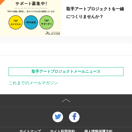
取手アートプロジェクトを一緒
につくりませんか？
取手アートプロジェクトメールニュース
これまでのメールマガジン
サイトマップ
サイト利用規約
個人情報保護方針