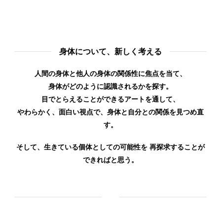
身体について、新しく考える
人間の身体と他人の身体の関係性に焦点を当て、
身体がどのように認識されるかを探す。
目でとらえることができるアートを通して、
やわらかく、面白い視点で、身体と自分との関係を見つめ直
す。
そして、生きている個体としての可能性を 再探求することが
できればと思う。