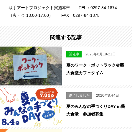
取手アートプロジェクト実施本部 TEL：0297-84-1874
（火・金 13:00-17:00） FAX：0297-84-1875
関連する記事
開催中
2026年8月19-21日
夏のワーク・ポットラック＠藝
大食堂カフェタイム
終了しました
2026年8月4日
夏のみんなの手づくりDAY in藝
大食堂 参加者募集