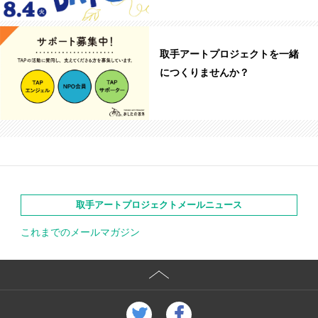
取手アートプロジェクトを一緒
につくりませんか？
取手アートプロジェクトメールニュース
これまでのメールマガジン