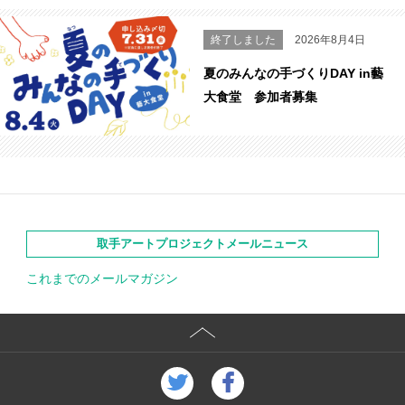
終了しました
2026年8月4日
夏のみんなの手づくりDAY in藝
大食堂 参加者募集
取手アートプロジェクトメールニュース
これまでのメールマガジン