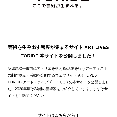
芸術を生み出す密度が集まるサイト ART LIVES
TORIDE 本サイトを公開しました！
茨城県取手市内にアトリエを構える/活動を行うアーティスト
の制作拠点・活動を公開するウェブサイト ART LIVES
TORIDE(アート・ライブズ・トリデ) の本サイトを公開しまし
た。2020年度は34組の芸術家をご紹介しています。まずはサ
イトをご訪問ください！
サイトはこちらから！