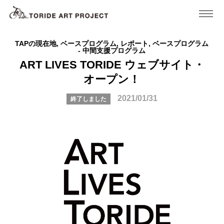
TAPの現在地, ベースプログラム, レポート, ベースプログラム
- 中間支援プログラム
ART LIVES TORIDE ウェブサイト・
オープン！
2021/01/31
終了しました