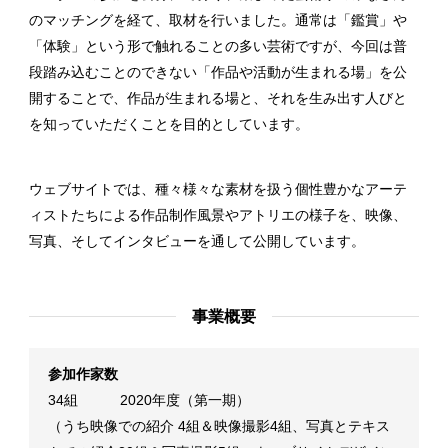
のマッチングを経て、取材を行いました。通常は「鑑賞」や
「体験」という形で触れることの多い芸術ですが、今回は普
段踏み込むことのできない「作品や活動が生まれる場」を公
開することで、作品が生まれる場と、それを生み出す人びと
を知っていただくことを目的としています。
ウェブサイトでは、種々様々な素材を扱う個性豊かなアーテ
ィストたちによる作品制作風景やアトリエの様子を、映像、
写真、そしてインタビューを通して公開しています。
事業概要
参加作家数
34組 2020年度（第一期）
（うち映像での紹介 4組＆映像撮影4組、写真とテキス