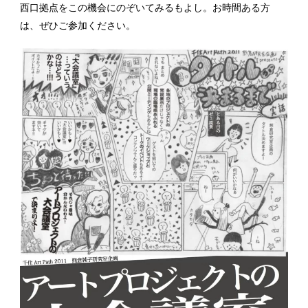
西口拠点をこの機会にのぞいてみるもよし。お時間ある方
は、ぜひご参加ください。