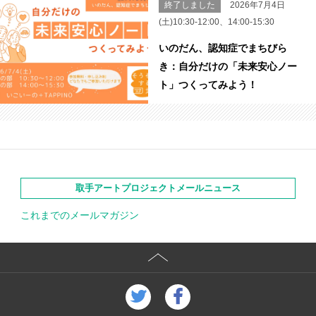
終了しました
2026年7月4日
(土)10:30-12:00、14:00-15:30
いのだん、認知症でまちびら
き：自分だけの「未来安心ノー
ト」つくってみよう！
取手アートプロジェクトメールニュース
これまでのメールマガジン