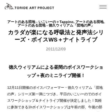
アートのある団地 - いこいーの＋Tappino, アートのある団地,
アートのある団地 - 徳久ウィリアム「団地の声」
カラダが楽になる呼吸法と発声法シリ
ーズ・ボイスWS＋ナイトライブ
2011/12/09
徳久ウィリアムによる昼間のボイスワークショ
ップ＋夜のミニライブ開催！
12月11日開催のボイスパフォーマー・徳久ウィリアム「団地
の声」シリーズ第一弾につづき、平日のいこいーのでのボイ
スワークショップ＆ナイトライブ開催が決定しました！気軽
に参加できる1hボイスワークショップは午前の部、午後の部