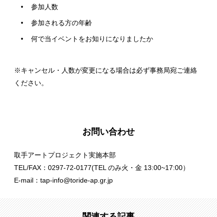
参加人数
参加される方の年齢
何で当イベントをお知りになりましたか
※キャンセル・人数が変更になる場合は必ず事務局宛ご連絡
ください。
お問い合わせ
取手アートプロジェクト実施本部
TEL/FAX：0297-72-0177(TEL のみ火・金 13:00~17:00）
E-mail：tap-info@toride-ap.gr.jp
関連する記事