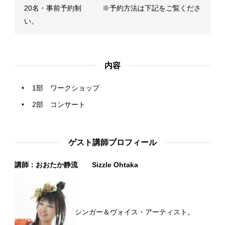
20名・事前予約制 ※予約方法は下記をご覧くださ
い。
内容
1部 ワークショップ
2部 コンサート
ゲスト講師プロフィール
講師：おおたか静流 Sizzle Ohtaka
シンガー＆ヴォイス・アーティスト。