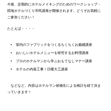
今後、定期的にホテルメイキングのためのワークショップ・
団地ホテルづくり市民講座が開催されます。どうぞお気軽に
ご参加ください！
たとえば・・・・
室内のファブリックをつくるちくちくお裁縫講座
おいしいホテルメニューを研究するお料理講座
プロのホテルマンから学ぶおもてなしマナー講座
ホテルの内装工事！日曜大工講座
などなど。内容はホテルマン候補生による検討を経て決ま
っていきます！