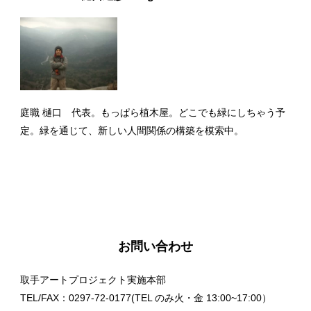
庭職 樋口 代表。もっぱら植木屋。どこでも緑にしちゃう予
定。緑を通じて、新しい人間関係の構築を模索中。
お問い合わせ
取手アートプロジェクト実施本部
TEL/FAX：0297-72-0177(TEL のみ火・金 13:00~17:00）