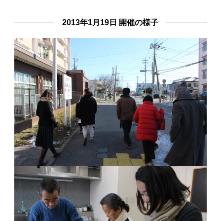
2013年1月19日 開催の様子