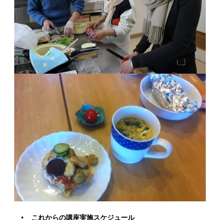
これからの講座実施スケジュール