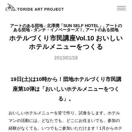
アートのある団地 - 北澤潤「SUN SELF HOTEL」, アートの
ある団地 - ダンチ・イノベーターズ！, アートのある団地
ホテルづくり市民講座Vol.10 おいしい
ホテルメニューをつくる
2013/01/18
19日(土)は10時から！団地ホテルづくり市民講
座第10弾は「おいしいホテルメニューをつく
る」。
おいしいホテルメニューを皆で作り、試食をします。ホテル
マンの活動には、どなたでも、どこにお住まいでも、参加の
経験がなくても、いつでもご参加いただけます！1月からホテ