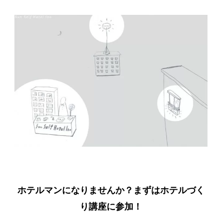
ホテルマンになりませんか？まずはホテルづく
り講座に参加！