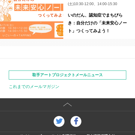
(土)10:30-12:00、14:00-15:30
いのだん、認知症でまちびら
き：自分だけの「未来安心ノー
ト」つくってみよう！
取手アートプロジェクトメールニュース
これまでのメールマガジン