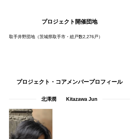
プロジェクト開催団地
取手井野団地（茨城県取手市・総戸数2,276戸）
プロジェクト・コアメンバープロフィール
北澤潤 Kitazawa Jun