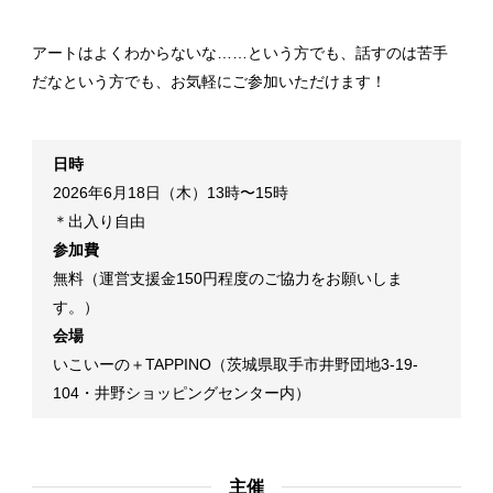
アートはよくわからないな……という方でも、話すのは苦手
だなという方でも、お気軽にご参加いただけます！
日時
2026年6月18日（木）13時〜15時
＊出入り自由
参加費
無料（運営支援金150円程度のご協力をお願いしま
す。）
会場
いこいーの＋TAPPINO（茨城県取手市井野団地3-19-
104・井野ショッピングセンター内）
主催