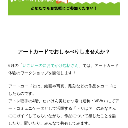
アートカードでおしゃべりしませんか？
6月の「
いこいーのにおでかけ包括さん
」では、アートカード
体験のワークショップを開催します！
アートカードとは、絵画や写真、彫刻などの作品をカードに
したものです。
アトレ取手の4階、たいけん美じゅつ場（通称：VIVA）にてア
ートコミュニケータとして活躍する「トリばァ」のみなさん
ににガイドしてもらいながら、作品について感じたことを話
したり、聞いたり、みんなで共有してみます。