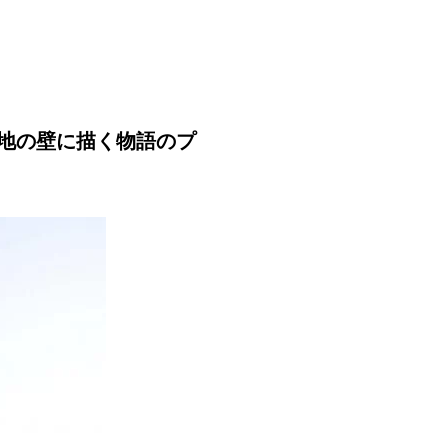
地の壁に描く物語のプ