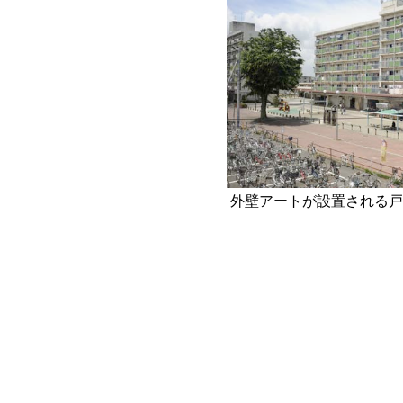
外壁アートが設置される戸