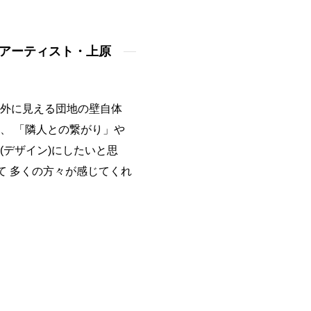
（アーティスト・上原
の外に見える団地の壁自体
、 「隣人との繋がり」や
(デザイン)にしたいと思
て 多くの方々が感じてくれ