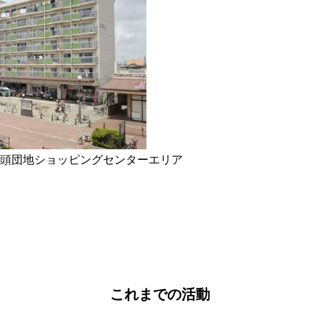
頭団地ショッピングセンターエリア
これまでの活動