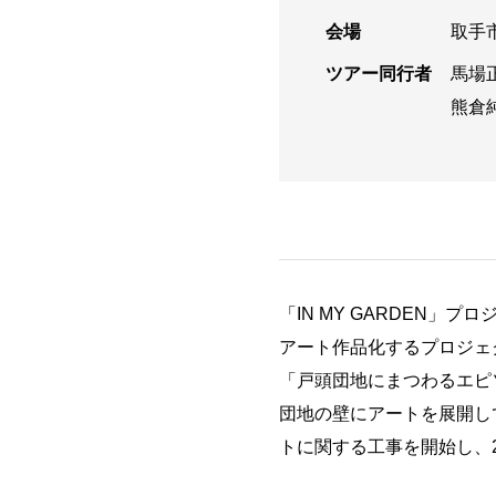
会場
取手市
ツアー同行者
馬場
熊倉
「IN MY GARDEN
アート作品化するプロジェク
「戸頭団地にまつわるエピ
団地の壁にアートを展開して
トに関する工事を開始し、2