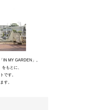
 MY GARDEN」。
」をもとに、
トです。
ます。