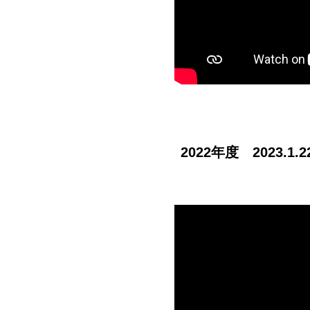
2022年度 2023