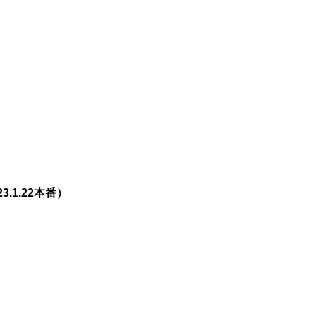
.1.22本番）