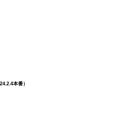
.2.4本番）