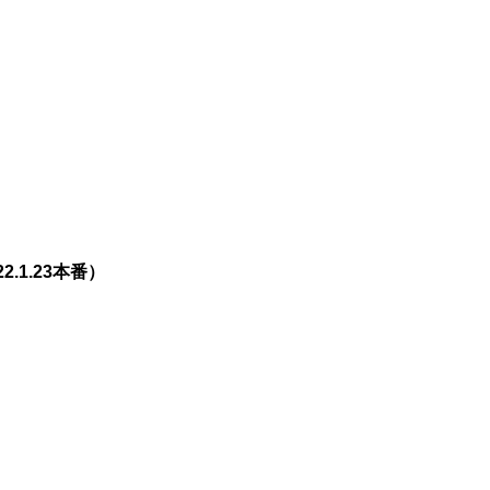
.1.23本番）