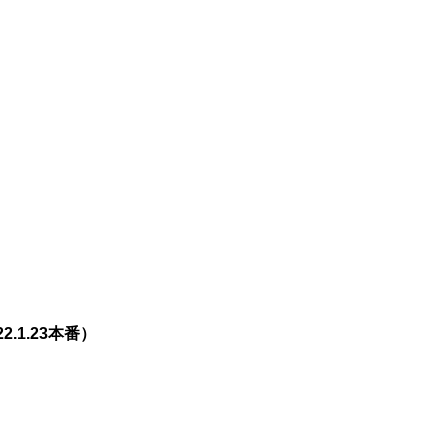
.1.23本番）