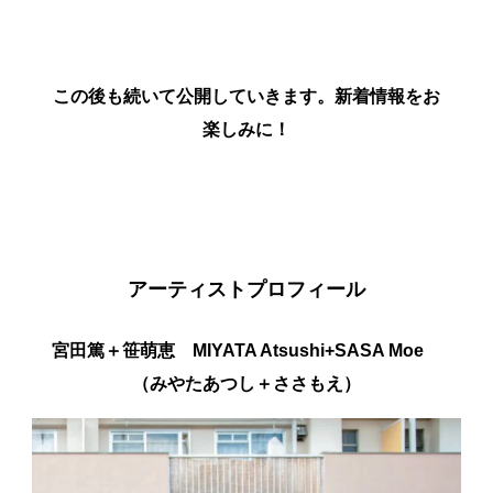
この後も続いて公開していきます。新着情報をお
楽しみに！
アーティストプロフィール
宮田篤＋笹萌恵 MIYATA Atsushi+SASA Moe
（みやたあつし＋ささもえ）