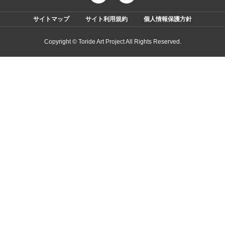
サイトマップ
サイト利用規約
個人情報保護方針
Copyright © Toride Art Project All Rights Reserved.