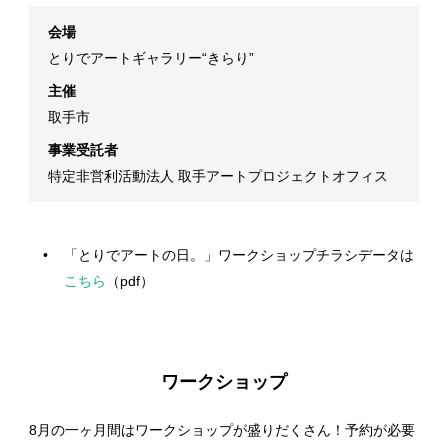
会場
とりでアートギャラリー“きらり”
主催
取手市
事業受託者
特定非営利活動法人 取手アートプロジェクトオフィス
「とりでアートの日。」ワークショップチラシデータは
こちら
（pdf）
ワークショップ
8月の一ヶ月間はワークショップが盛りだくさん！予約が必要