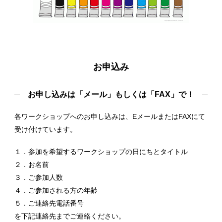
お申込み
お申し込みは「メール」もしくは「FAX」で！
各ワークショップへのお申し込みは、EメールまたはFAXにて
受け付けています。
１．参加を希望するワークショップの日にちとタイトル
２．お名前
３．ご参加人数
４．ご参加される方の年齢
５．ご連絡先電話番号
を下記連絡先までご連絡ください。