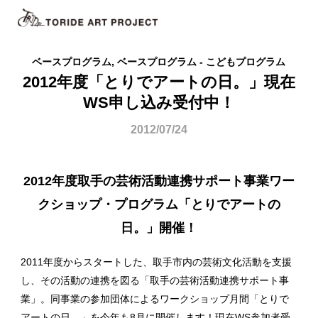
ベースプログラム, ベースプログラム - こどもプログラム
2012年度「とりでアートの日。」現在
WS申し込み受付中！
2012/07/24
2012年度取手の芸術活動連携サポート事業ワー
クショップ・プログラム「とりでアートの
日。」開催！
2011年度からスタートした、取手市内の芸術文化活動を支援
し、その活動の連携を図る「取手の芸術活動連携サポート事
業」。同事業の参加団体によるワークショップ月間「とりで
アートの日。」を今年も8月に開催します！現在WS参加者受