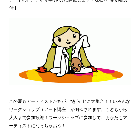
付中！
この夏もアーティストたちが、“きらり”に大集合！！いろんな
ワークショップ（アート講座）が開催されます。こどもから
大人まで参加歓迎！ワークショップに参加して、あなたもア
ーティストになっちゃおう！