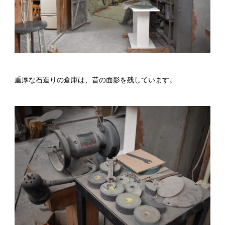
重厚な石造りの倉庫は、昔の面影を残しています。