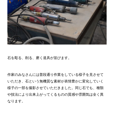
石を彫る、削る、磨く道具が並びます。
作家のみなさんには普段通り作業をしている様子を見させて
いただき、石という無機質な素材が表情豊かに変化していく
様子の一部を撮影させていただきました。同じ石でも、種類
や技法により出来上がってくるものの質感や雰囲気は全く異
なります。