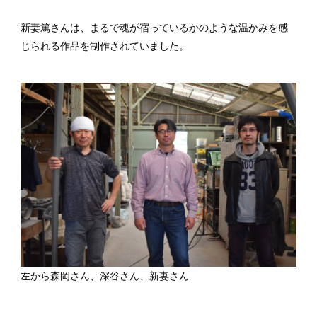
新妻篤さんは、まるで魂が宿っているかのような温かみを感
じられる作品を制作されていました。
左から森岡さん、深谷さん、新妻さん