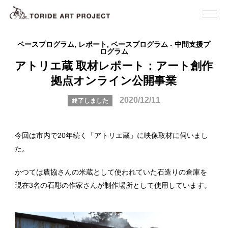
ベースプログラム, レポート, ベースプログラム - 中間支援プ
ログラム
アトリエ蔵 取材レポート：アート創作
拠点オンライン公開事業
2020/12/11
終了しました
今回は市内で20年続く「アトリエ蔵」に映像取材に伺いまし
た。
かつては農協さんの米蔵として使われていた石造りの倉庫を
現在3名の石彫の作家さんが制作場所として使用しています。