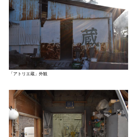
「アトリエ蔵」外観