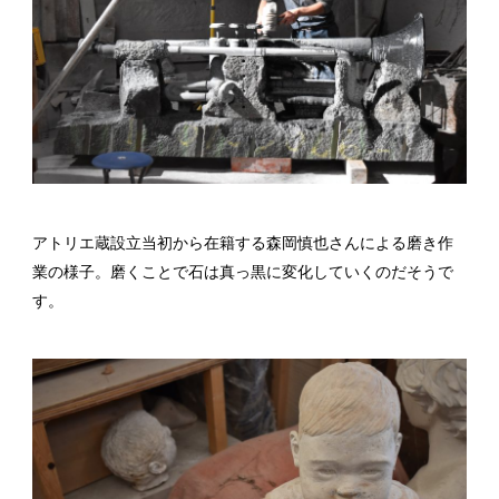
アトリエ蔵設立当初から在籍する森岡慎也さんによる磨き作
業の様子。磨くことで石は真っ黒に変化していくのだそうで
す。