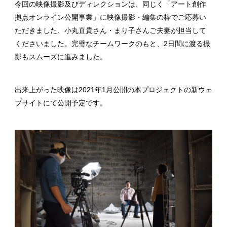
今回の映像撮影及びディレクションは、同じく「アート創作
拠点オンライン公開事業」に映像撮影・編集の枠でご応募い
ただきました、小丸直貴さん・まり子さんご夫妻が担当して
くださいました。完璧なチームワークのもと、2日間に渡る撮
影もスムーズに進みました。
出来上がった映像は2021年1月公開の本プロジェクトの新ウェ
ブサイトにて公開予定です。