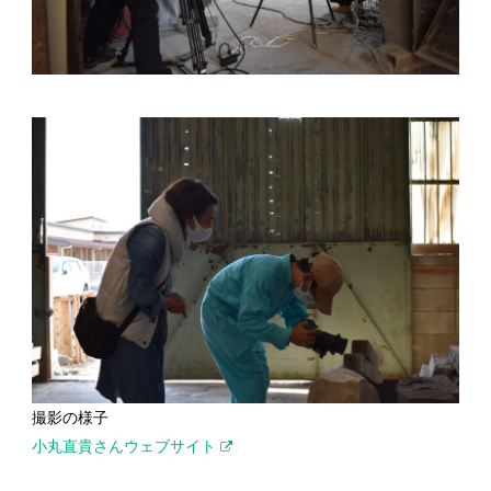
撮影の様子
小丸直貴さんウェブサイト