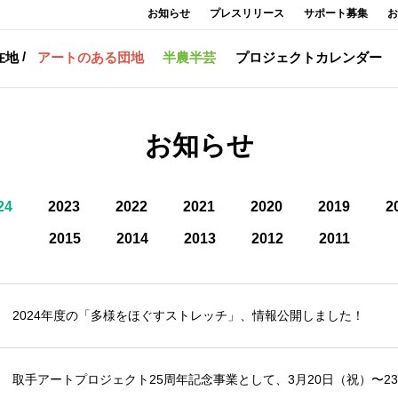
お知らせ
プレスリリース
サポート募集
お
在地
アートのある団地
半農半芸
プロジェクトカレンダー
お知らせ
24
2023
2022
2021
2020
2019
2
2015
2014
2013
2012
2011
2024年度の「多様をほぐすストレッチ」、情報公開しました！
取手アートプロジェクト25周年記念事業として、3月20日（祝）〜2