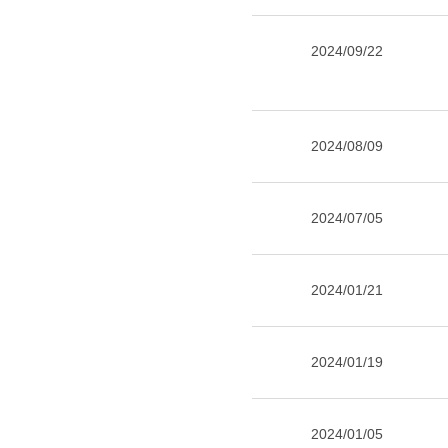
2024/09/22
2024/08/09
2024/07/05
2024/01/21
2024/01/19
2024/01/05