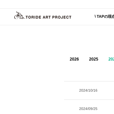
TAPの現
2026
2025
20
2024/10/16
2024/09/25