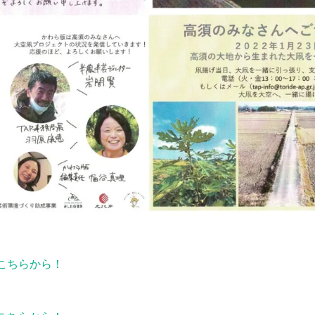
はこちらから！