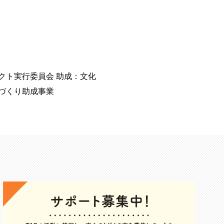
クト実行委員会 助成：文化
境づくり助成事業