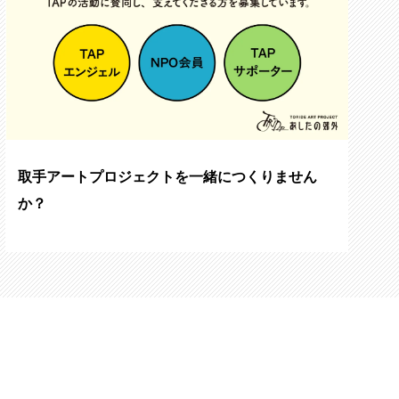
取手アートプロジェクトを一緒につくりません
か？