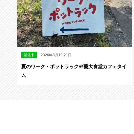
開催中
2026年8月19-21日
夏のワーク・ポットラック＠藝大食堂カフェタイ
ム