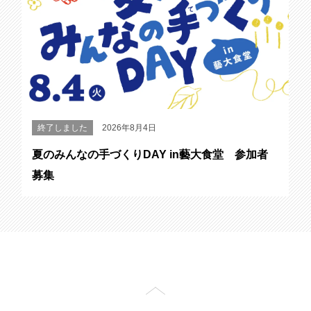
終了しました
2026年8月4日
夏のみんなの手づくりDAY in藝大食堂 参加者
募集