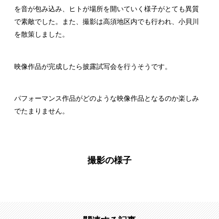
を音が包み込み、ヒトが場所を開いていく様子がとても異質
で素敵でした。また、撮影は高須地区内でも行われ、小貝川
を散策しました。
映像作品が完成したら披露試写会を行うそうです。
パフォーマンス作品がどのような映像作品となるのか楽しみ
でたまりません。
撮影の様子