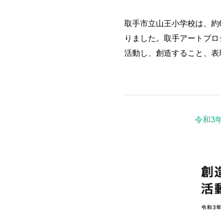
取手市立山王小学校は、約
りました。取手アートプロ
活動し、創造すること、表
令和3