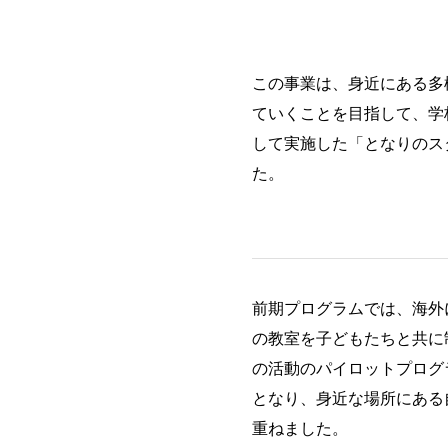
この事業は、身近にある多
ていくことを目指して、学
して実施した「となりのス
た。
前期プログラムでは、海外
の教室を子どもたちと共に制作
の活動のパイロットプログ
となり、身近な場所にある
重ねました。