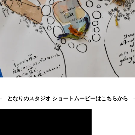
となりのスタジオ ショートムービーはこちらから