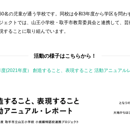
60名の児童が通う学校です。同校は令和3年度から学区を問わ
ジェクトでは、山王小学校・取手市教育委員会と連携して、芸
現することに取り組んでいます。
活動の様子はこちらから！
年度(2021年度） 創造すること、表現すること 活動アニュアル