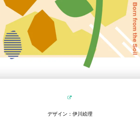
デザイン：伊川絵理