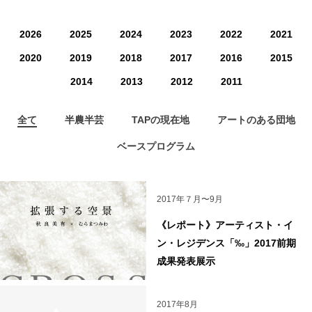
2026
2025
2024
2023
2022
2021
2020
2019
2018
2017
2016
2015
2014
2013
2012
2011
全て
半農半芸
TAPの現在地
アートのある団地
ベースプログラム
2017年７月〜9月
《レポート》アーティスト・イ
ン・レジデンス「‰」2017前期
成果発表展示
2017年8月