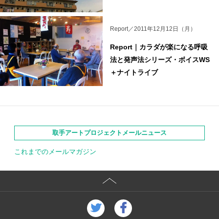
Report／2011年12月12日（月）
Report｜カラダが楽になる呼吸
法と発声法シリーズ・ボイスWS
＋ナイトライブ
取手アートプロジェクトメールニュース
これまでのメールマガジン