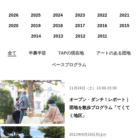
2026
2025
2024
2023
2022
2021
2020
2019
2018
2017
2016
2015
2014
2013
2012
2011
全て
半農半芸
TAPの現在地
アートのある団地
ベースプログラム
11月24日（土）13:30-15:30
オープン・ダンチ！レポート｜
団地を散歩プログラム「てくて
く地区」
2012年9月24日月ほか